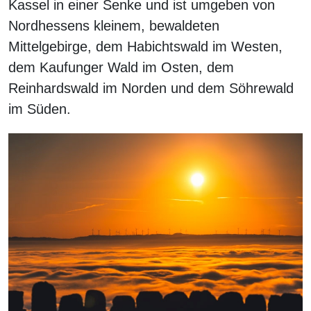
Kassel in einer Senke und ist umgeben von
Nordhessens kleinem, bewaldeten
Mittelgebirge, dem Habichtswald im Westen,
dem Kaufunger Wald im Osten, dem
Reinhardswald im Norden und dem Söhrewald
im Süden.