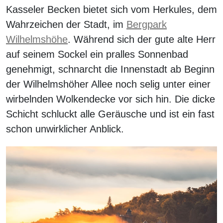
Kasseler Becken bietet sich vom Herkules, dem
Wahrzeichen der Stadt, im
Bergpark
Wilhelmshöhe
. Während sich der gute alte Herr
auf seinem Sockel ein pralles Sonnenbad
genehmigt, schnarcht die Innenstadt ab Beginn
der Wilhelmshöher Allee noch selig unter einer
wirbelnden Wolkendecke vor sich hin. Die dicke
Schicht schluckt alle Geräusche und ist ein fast
schon unwirklicher Anblick.