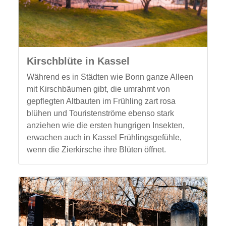
Kirschblüte in Kassel
Während es in Städten wie Bonn ganze Alleen
mit Kirschbäumen gibt, die umrahmt von
gepflegten Altbauten im Frühling zart rosa
blühen und Touristenströme ebenso stark
anziehen wie die ersten hungrigen Insekten,
erwachen auch in Kassel Frühlingsgefühle,
wenn die Zierkirsche ihre Blüten öffnet.