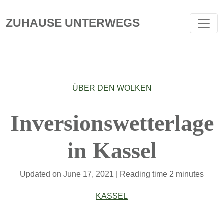
ZUHAUSE UNTERWEGS
ÜBER DEN WOLKEN
Inversionswetterlage
in Kassel
Updated on
June 17, 2021
| Reading time 2 minutes
KASSEL