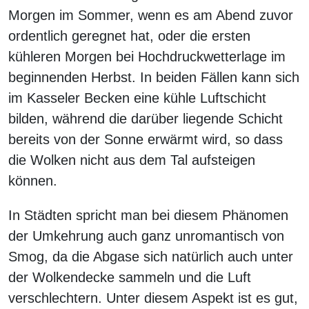
Morgen im Sommer, wenn es am Abend zuvor
ordentlich geregnet hat, oder die ersten
kühleren Morgen bei Hochdruckwetterlage im
beginnenden Herbst. In beiden Fällen kann sich
im Kasseler Becken eine kühle Luftschicht
bilden, während die darüber liegende Schicht
bereits von der Sonne erwärmt wird, so dass
die Wolken nicht aus dem Tal aufsteigen
können.
In Städten spricht man bei diesem Phänomen
der Umkehrung auch ganz unromantisch von
Smog, da die Abgase sich natürlich auch unter
der Wolkendecke sammeln und die Luft
verschlechtern. Unter diesem Aspekt ist es gut,