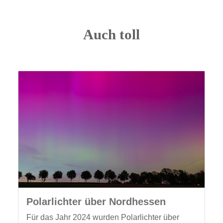
Auch toll
Polarlichter über Nordhessen
Für das Jahr 2024 wurden Polarlichter über