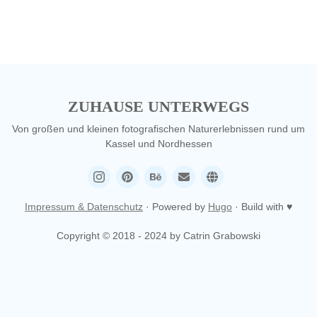
ZUHAUSE UNTERWEGS
Von großen und kleinen fotografischen Naturerlebnissen rund um
Kassel und Nordhessen
Impressum & Datenschutz
· Powered by
Hugo
· Build with ♥
Copyright © 2018 - 2024 by Catrin Grabowski