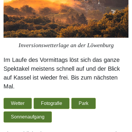
Inversionswetterlage an der Löwenburg
Im Laufe des Vormittags löst sich das ganze
Spektakel meistens schnell auf und der Blick
auf Kassel ist wieder frei. Bis zum nächsten
Mal.
Wetter
Fotografie
Park
Sonnenaufgang