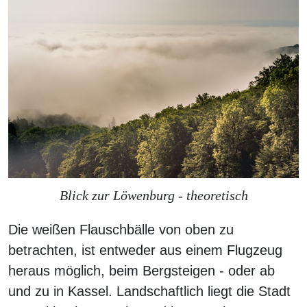
Blick zur Löwenburg - theoretisch
Die weißen Flauschbälle von oben zu
betrachten, ist entweder aus einem Flugzeug
heraus möglich, beim Bergsteigen - oder ab
und zu in Kassel. Landschaftlich liegt die Stadt