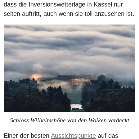
dass die Inversionswetterlage in Kassel nur
selten auftritt, auch wenn sie toll anzusehen ist.
Schloss Wilhelmshöhe von den Wolken verdeckt
Einer der besten
Aussichtspunkte
auf das