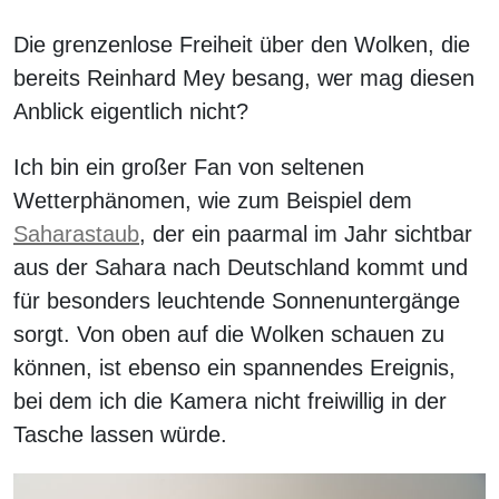
Die grenzenlose Freiheit über den Wolken, die
bereits Reinhard Mey besang, wer mag diesen
Anblick eigentlich nicht?
Ich bin ein großer Fan von seltenen
Wetterphänomen, wie zum Beispiel dem
Saharastaub
, der ein paarmal im Jahr sichtbar
aus der Sahara nach Deutschland kommt und
für besonders leuchtende Sonnenuntergänge
sorgt. Von oben auf die Wolken schauen zu
können, ist ebenso ein spannendes Ereignis,
bei dem ich die Kamera nicht freiwillig in der
Tasche lassen würde.