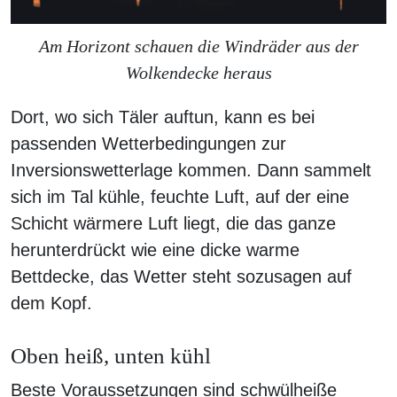
Am Horizont schauen die Windräder aus der
Wolkendecke heraus
Dort, wo sich Täler auftun, kann es bei
passenden Wetterbedingungen zur
Inversionswetterlage kommen. Dann sammelt
sich im Tal kühle, feuchte Luft, auf der eine
Schicht wärmere Luft liegt, die das ganze
herunterdrückt wie eine dicke warme
Bettdecke, das Wetter steht sozusagen auf
dem Kopf.
Oben heiß, unten kühl
Beste Voraussetzungen sind schwülheiße