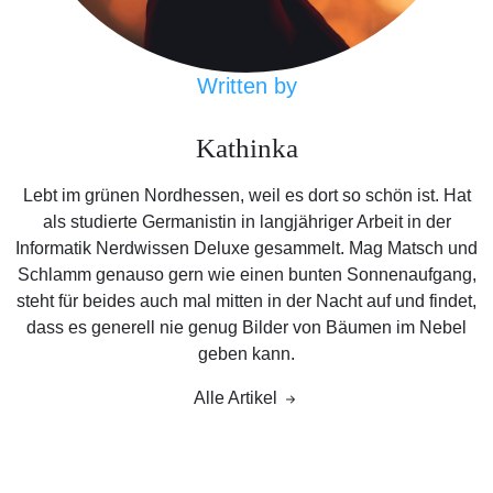
Written by
Kathinka
Lebt im grünen Nordhessen, weil es dort so schön ist. Hat
als studierte Germanistin in langjähriger Arbeit in der
Informatik Nerdwissen Deluxe gesammelt. Mag Matsch und
Schlamm genauso gern wie einen bunten Sonnenaufgang,
steht für beides auch mal mitten in der Nacht auf und findet,
dass es generell nie genug Bilder von Bäumen im Nebel
geben kann.
Alle Artikel