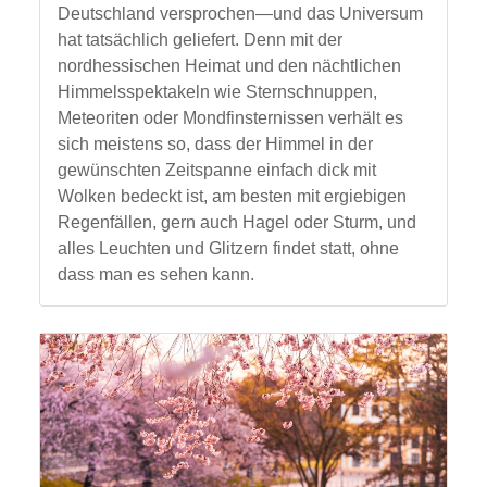
Deutschland versprochen—und das Universum
hat tatsächlich geliefert. Denn mit der
nordhessischen Heimat und den nächtlichen
Himmelsspektakeln wie Sternschnuppen,
Meteoriten oder Mondfinsternissen verhält es
sich meistens so, dass der Himmel in der
gewünschten Zeitspanne einfach dick mit
Wolken bedeckt ist, am besten mit ergiebigen
Regenfällen, gern auch Hagel oder Sturm, und
alles Leuchten und Glitzern findet statt, ohne
dass man es sehen kann.