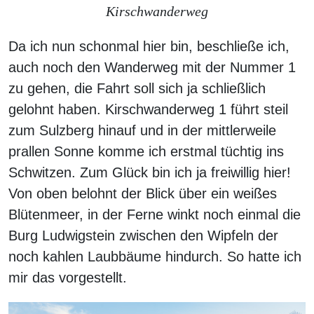
Kirschwanderweg
Da ich nun schonmal hier bin, beschließe ich,
auch noch den Wanderweg mit der Nummer 1
zu gehen, die Fahrt soll sich ja schließlich
gelohnt haben. Kirschwanderweg 1 führt steil
zum Sulzberg hinauf und in der mittlerweile
prallen Sonne komme ich erstmal tüchtig ins
Schwitzen. Zum Glück bin ich ja freiwillig hier!
Von oben belohnt der Blick über ein weißes
Blütenmeer, in der Ferne winkt noch einmal die
Burg Ludwigstein zwischen den Wipfeln der
noch kahlen Laubbäume hindurch. So hatte ich
mir das vorgestellt.