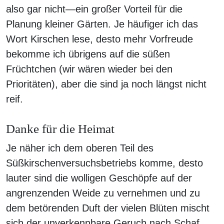
also gar nicht—ein großer Vorteil für die
Planung kleiner Gärten. Je häufiger ich das
Wort Kirschen lese, desto mehr Vorfreude
bekomme ich übrigens auf die süßen
Früchtchen (wir wären wieder bei den
Prioritäten), aber die sind ja noch längst nicht
reif.
Danke für die Heimat
Je näher ich dem oberen Teil des
Süßkirschenversuchsbetriebs komme, desto
lauter sind die wolligen Geschöpfe auf der
angrenzenden Weide zu vernehmen und zu
dem betörenden Duft der vielen Blüten mischt
sich der unverkennbare Geruch nach Schaf.