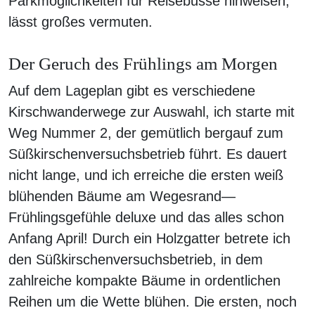
Parkmöglichkeiten für Reisebusse hinweisen,
lässt großes vermuten.
Der Geruch des Frühlings am Morgen
Auf dem Lageplan gibt es verschiedene
Kirschwanderwege zur Auswahl, ich starte mit
Weg Nummer 2, der gemütlich bergauf zum
Süßkirschenversuchsbetrieb führt. Es dauert
nicht lange, und ich erreiche die ersten weiß
blühenden Bäume am Wegesrand—
Frühlingsgefühle deluxe und das alles schon
Anfang April! Durch ein Holzgatter betrete ich
den Süßkirschenversuchsbetrieb, in dem
zahlreiche kompakte Bäume in ordentlichen
Reihen um die Wette blühen. Die ersten, noch