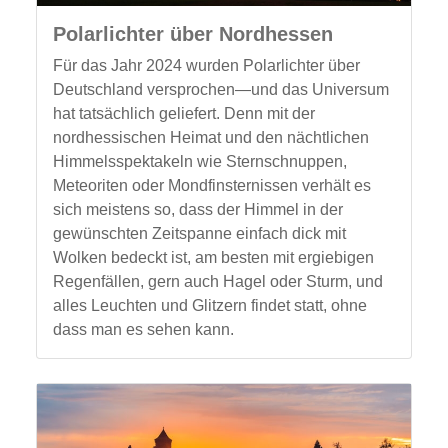
Polarlichter über Nordhessen
Für das Jahr 2024 wurden Polarlichter über
Deutschland versprochen—und das Universum
hat tatsächlich geliefert. Denn mit der
nordhessischen Heimat und den nächtlichen
Himmelsspektakeln wie Sternschnuppen,
Meteoriten oder Mondfinsternissen verhält es
sich meistens so, dass der Himmel in der
gewünschten Zeitspanne einfach dick mit
Wolken bedeckt ist, am besten mit ergiebigen
Regenfällen, gern auch Hagel oder Sturm, und
alles Leuchten und Glitzern findet statt, ohne
dass man es sehen kann.