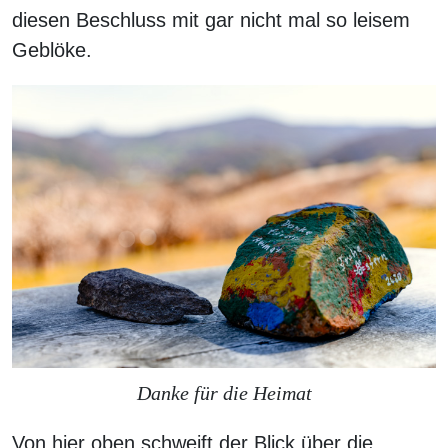
diesen Beschluss mit gar nicht mal so leisem
Geblöke.
Danke für die Heimat
Von hier oben schweift der Blick über die