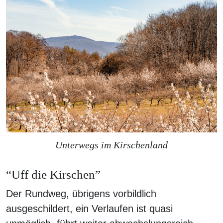
Unterwegs im Kirschenland
“Uff die Kirschen”
Der Rundweg, übrigens vorbildlich
ausgeschildert, ein Verlaufen ist quasi