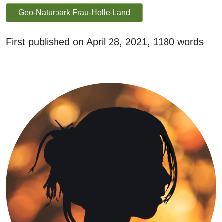
Geo-Naturpark Frau-Holle-Land
First published on
April 28, 2021
, 1180 words