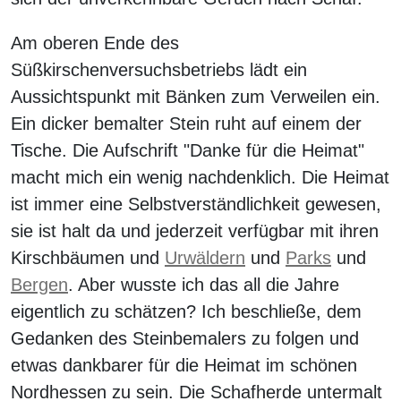
Am oberen Ende des
Süßkirschenversuchsbetriebs lädt ein
Aussichtspunkt mit Bänken zum Verweilen ein.
Ein dicker bemalter Stein ruht auf einem der
Tische. Die Aufschrift "Danke für die Heimat"
macht mich ein wenig nachdenklich. Die Heimat
ist immer eine Selbstverständlichkeit gewesen,
sie ist halt da und jederzeit verfügbar mit ihren
Kirschbäumen und
Urwäldern
und
Parks
und
Bergen
. Aber wusste ich das all die Jahre
eigentlich zu schätzen? Ich beschließe, dem
Gedanken des Steinbemalers zu folgen und
etwas dankbarer für die Heimat im schönen
Nordhessen zu sein. Die Schafherde untermalt