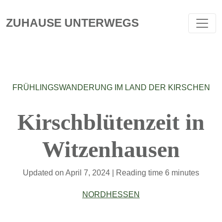
ZUHAUSE UNTERWEGS
FRÜHLINGSWANDERUNG IM LAND DER KIRSCHEN
Kirschblütenzeit in
Witzenhausen
Updated on
April 7, 2024
| Reading time 6 minutes
NORDHESSEN