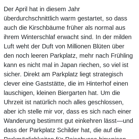
Der April hat in diesem Jahr
überdurchschnittlich warm gestartet, so dass
auch die Kirschbäume früher als normal aus
ihrem Winterschlaf erwacht sind. In der milden
Luft weht der Duft von Millionen Blüten über
den noch leeren Parkplatz, mehr nach Frühling
kann es nicht mal in Japan riechen, so viel ist
sicher. Direkt am Parkplatz liegt strategisch
clever eine Gaststätte, die im Hinterhof einen
lauschigen, kleinen Biergarten hat. Um die
Uhrzeit ist natürlich noch alles geschlossen,
aber ich stelle mir vor, dass es sich nach einer
Wanderung bestimmt gut einkehren lässt—und
dass der Parkplatz Schilder hat, die auf die