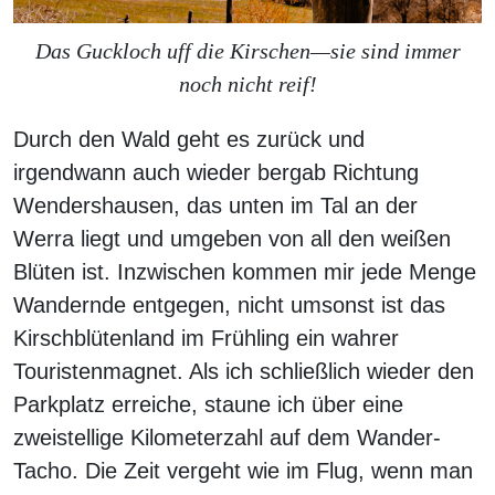
Das Guckloch uff die Kirschen—sie sind immer
noch nicht reif!
Durch den Wald geht es zurück und
irgendwann auch wieder bergab Richtung
Wendershausen, das unten im Tal an der
Werra liegt und umgeben von all den weißen
Blüten ist. Inzwischen kommen mir jede Menge
Wandernde entgegen, nicht umsonst ist das
Kirschblütenland im Frühling ein wahrer
Touristenmagnet. Als ich schließlich wieder den
Parkplatz erreiche, staune ich über eine
zweistellige Kilometerzahl auf dem Wander-
Tacho. Die Zeit vergeht wie im Flug, wenn man