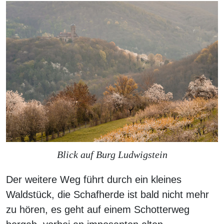
Blick auf Burg Ludwigstein
Der weitere Weg führt durch ein kleines
Waldstück, die Schafherde ist bald nicht mehr
zu hören, es geht auf einem Schotterweg