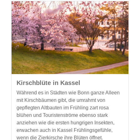
Kirschblüte in Kassel
Während es in Städten wie Bonn ganze Alleen
mit Kirschbäumen gibt, die umrahmt von
gepflegten Altbauten im Frühling zart rosa
blühen und Touristenströme ebenso stark
anziehen wie die ersten hungrigen Insekten,
erwachen auch in Kassel Frühlingsgefühle,
wenn die Zierkirsche ihre Blüten öffnet.