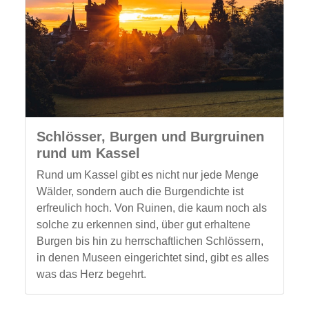
Schlösser, Burgen und Burgruinen
rund um Kassel
Rund um Kassel gibt es nicht nur jede Menge
Wälder, sondern auch die Burgendichte ist
erfreulich hoch. Von Ruinen, die kaum noch als
solche zu erkennen sind, über gut erhaltene
Burgen bis hin zu herrschaftlichen Schlössern,
in denen Museen eingerichtet sind, gibt es alles
was das Herz begehrt.