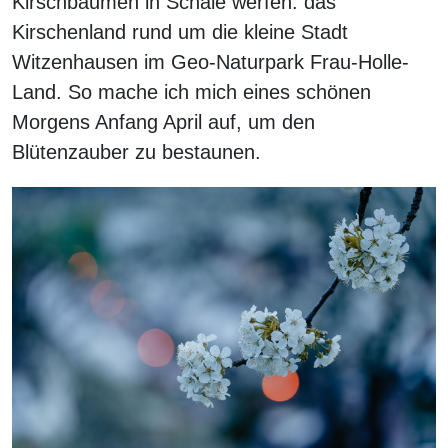
Kirschbäumen in Schale werfen: das
Kirschenland rund um die kleine Stadt
Witzenhausen im Geo-Naturpark Frau-Holle-
Land. So mache ich mich eines schönen
Morgens Anfang April auf, um den
Blütenzauber zu bestaunen.