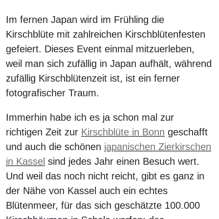
Im fernen Japan wird im Frühling die
Kirschblüte mit zahlreichen Kirschblütenfesten
gefeiert. Dieses Event einmal mitzuerleben,
weil man sich zufällig in Japan aufhält, während
zufällig Kirschblütenzeit ist, ist ein ferner
fotografischer Traum.
Immerhin habe ich es ja schon mal zur
richtigen Zeit zur
Kirschblüte in Bonn
geschafft
und auch die schönen
japanischen Zierkirschen
in Kassel
sind jedes Jahr einen Besuch wert.
Und weil das noch nicht reicht, gibt es ganz in
der Nähe von Kassel auch ein echtes
Blütenmeer, für das sich geschätzte 100.000