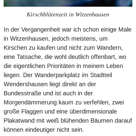
Kirschblütenzeit in Witzenhausen
In der Vergangenheit war ich schon einige Male
in Witzenhausen, jedoch meistens, um
Kirschen zu kaufen und nicht zum Wandern,
eine Tatsache, die wohl deutlich offenbart, wo
die eigentlichen Prioritäten in meinem Leben
liegen. Der Wanderparkplatz im Stadtteil
Wendershausen liegt direkt an der
Bundesstraße und ist auch in der
Morgendämmerung kaum zu verfehlen, zwei
große Flaggen und eine überdimensionale
Plakatwand mit weiß blühenden Bäumen darauf
können eindeutiger nicht sein.