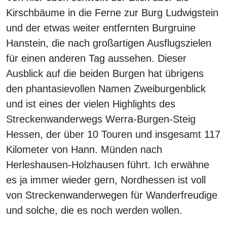
Kirschbäume in die Ferne zur Burg Ludwigstein
und der etwas weiter entfernten Burgruine
Hanstein, die nach großartigen Ausflugszielen
für einen anderen Tag aussehen. Dieser
Ausblick auf die beiden Burgen hat übrigens
den phantasievollen Namen Zweiburgenblick
und ist eines der vielen Highlights des
Streckenwanderwegs Werra-Burgen-Steig
Hessen, der über 10 Touren und insgesamt 117
Kilometer von Hann. Münden nach
Herleshausen-Holzhausen führt. Ich erwähne
es ja immer wieder gern, Nordhessen ist voll
von Streckenwanderwegen für Wanderfreudige
und solche, die es noch werden wollen.