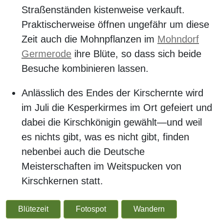
Straßenständen kistenweise verkauft.
Praktischerweise öffnen ungefähr um diese
Zeit auch die Mohnpflanzen im
Mohndorf
Germerode
ihre Blüte, so dass sich beide
Besuche kombinieren lassen.
Anlässlich des Endes der Kirschernte wird
im Juli die Kesperkirmes im Ort gefeiert und
dabei die Kirschkönigin gewählt—und weil
es nichts gibt, was es nicht gibt, finden
nebenbei auch die Deutsche
Meisterschaften im Weitspucken von
Kirschkernen statt.
Blütezeit
Fotospot
Wandern