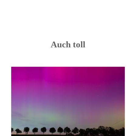
Auch toll