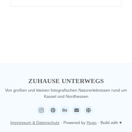
ZUHAUSE UNTERWEGS
Von großen und kleinen fotografischen Naturerlebnissen rund um
Kassel und Nordhessen
Impressum & Datenschutz
· Powered by
Hugo
· Build with ♥