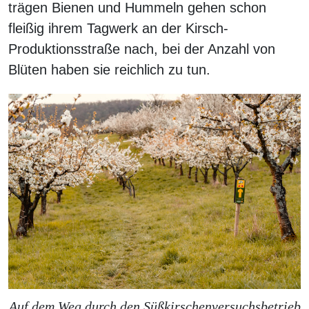
trägen Bienen und Hummeln gehen schon
fleißig ihrem Tagwerk an der Kirsch-
Produktionsstraße nach, bei der Anzahl von
Blüten haben sie reichlich zu tun.
Auf dem Weg durch den Süßkirschenversuchsbetrieb