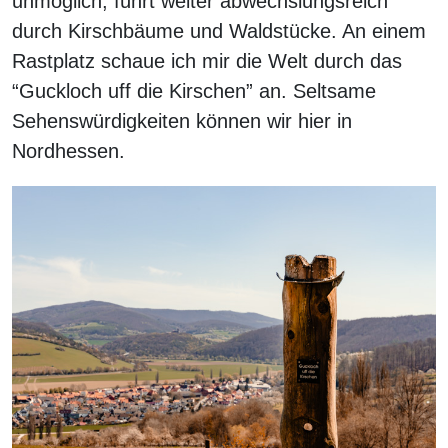
unmöglich, führt weiter abwechslungsreich
durch Kirschbäume und Waldstücke. An einem
Rastplatz schaue ich mir die Welt durch das
“Guckloch uff die Kirschen” an. Seltsame
Sehenswürdigkeiten können wir hier in
Nordhessen.