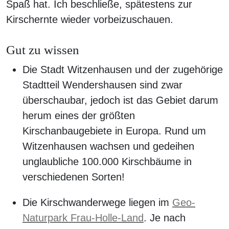
Spaß hat. Ich beschließe, spätestens zur
Kirschernte wieder vorbeizuschauen.
Gut zu wissen
Die Stadt Witzenhausen und der zugehörige
Stadtteil Wendershausen sind zwar
überschaubar, jedoch ist das Gebiet darum
herum eines der größten
Kirschanbaugebiete in Europa. Rund um
Witzenhausen wachsen und gedeihen
unglaubliche 100.000 Kirschbäume in
verschiedenen Sorten!
Die Kirschwanderwege liegen im
Geo-
Naturpark Frau-Holle-Land
. Je nach