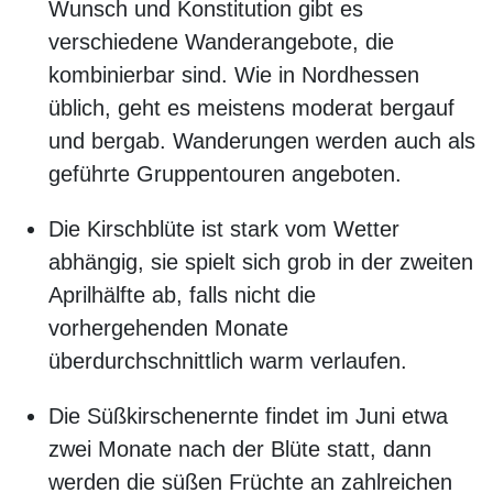
Wunsch und Konstitution gibt es
verschiedene Wanderangebote, die
kombinierbar sind. Wie in Nordhessen
üblich, geht es meistens moderat bergauf
und bergab. Wanderungen werden auch als
geführte Gruppentouren angeboten.
Die Kirschblüte ist stark vom Wetter
abhängig, sie spielt sich grob in der zweiten
Aprilhälfte ab, falls nicht die
vorhergehenden Monate
überdurchschnittlich warm verlaufen.
Die Süßkirschenernte findet im Juni etwa
zwei Monate nach der Blüte statt, dann
werden die süßen Früchte an zahlreichen