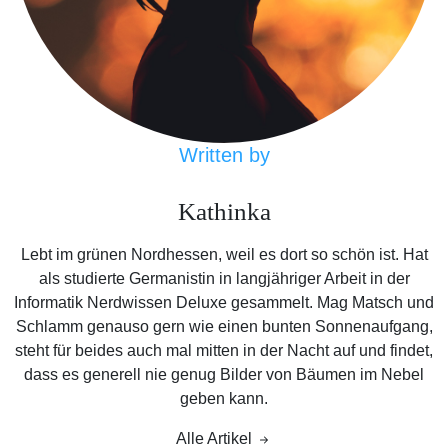
Written by
Kathinka
Lebt im grünen Nordhessen, weil es dort so schön ist. Hat
als studierte Germanistin in langjähriger Arbeit in der
Informatik Nerdwissen Deluxe gesammelt. Mag Matsch und
Schlamm genauso gern wie einen bunten Sonnenaufgang,
steht für beides auch mal mitten in der Nacht auf und findet,
dass es generell nie genug Bilder von Bäumen im Nebel
geben kann.
Alle Artikel