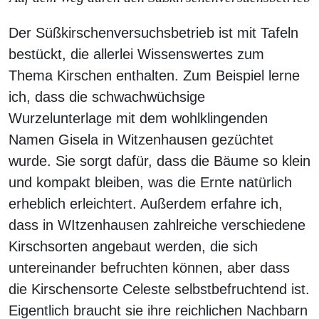
Der Süßkirschenversuchsbetrieb ist mit Tafeln
bestückt, die allerlei Wissenswertes zum
Thema Kirschen enthalten. Zum Beispiel lerne
ich, dass die schwachwüchsige
Wurzelunterlage mit dem wohlklingenden
Namen Gisela in Witzenhausen gezüchtet
wurde. Sie sorgt dafür, dass die Bäume so klein
und kompakt bleiben, was die Ernte natürlich
erheblich erleichtert. Außerdem erfahre ich,
dass in WItzenhausen zahlreiche verschiedene
Kirschsorten angebaut werden, die sich
untereinander befruchten können, aber dass
die Kirschensorte Celeste selbstbefruchtend ist.
Eigentlich braucht sie ihre reichlichen Nachbarn