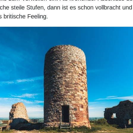
iche steile Stufen, dann ist es schon vollbracht un
britische Feeling.