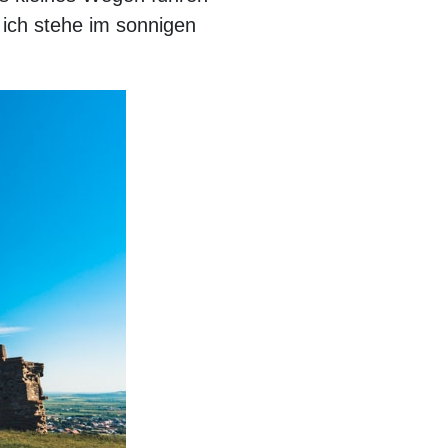
d ich stehe im sonnigen