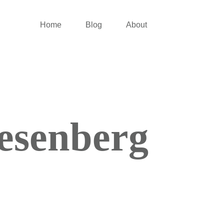
Home
Blog
About
esenberg