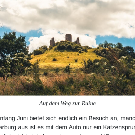
Auf dem Weg zur Ruine
fang Juni bietet sich endlich ein Besuch an, manch
Warburg aus ist es mit dem Auto nur ein Katzenspr