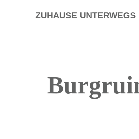
ZUHAUSE UNTERWEGS
Burgrui