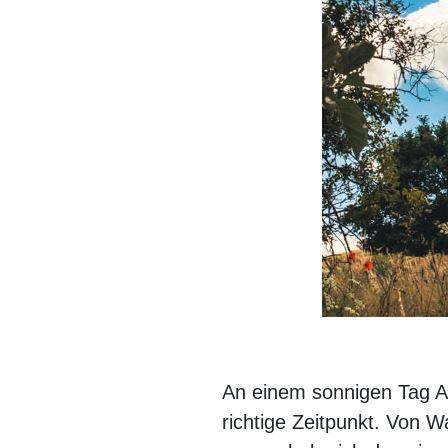
An einem sonnigen Tag An
richtige Zeitpunkt. Von 