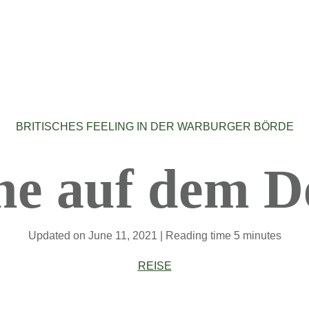
BRITISCHES FEELING IN DER WARBURGER BÖRDE
ne auf dem D
Updated on
June 11, 2021
| Reading time 5 minutes
REISE