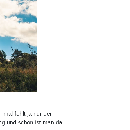
mal fehlt ja nur der
ung und schon ist man da,